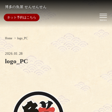
博多の魚屋 せんせんせん
ネット予約はこちら
Home
logo_PC
2026.01.28
logo_PC