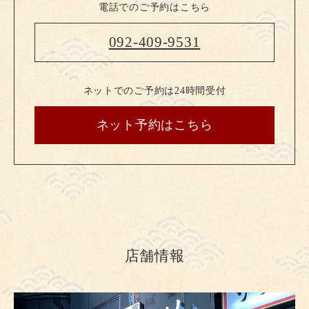
電話でのご予約はこちら
092-409-9531
ネットでのご予約は24時間受付
ネット予約はこちら
店舗情報