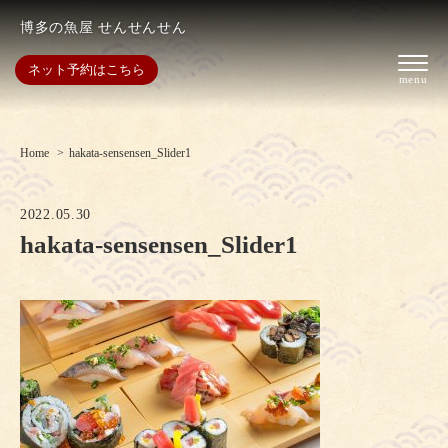
博多の魚屋 せんせんせん
ネット予約はこちら
Home
hakata-sensensen_Slider1
2022.05.30
hakata-sensensen_Slider1