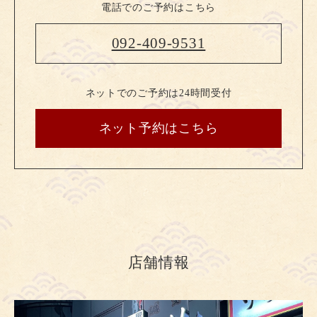
電話でのご予約はこちら
092-409-9531
ネットでのご予約は24時間受付
ネット予約はこちら
店舗情報